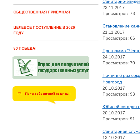
Санитарно-эпидем
23.11.2017
ОБЩЕСТВЕННАЯ ПРИЕМНАЯ
Просмотров: 73
Становление сани
ЦЕЛЕВОЕ ПОСТУПЛЕНИЕ В 2026
21.11.2017
ГОДУ
Просмотров: 66
80 ПОБЕДА!
Программа "Честн
24.10.2017
Просмотров: 70
Почти в 6 раз со
Новгород
20.10.2017
Просмотров: 93
Юбилей сегодня о
20.10.2017
Просмотров: 91
Санитарная служб
13.10.2017