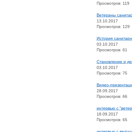
Просмотров: 119
Ветераны санитар
13.10.2017
Просмотров: 129
История санитарн
03.10.2017
Просмотров: 61
Становление и де
03.10.2017
Просмотров: 75
Видео-презентаци
28.09.2017
Просмотров: 66
интервью с "вете
18.09.2017
Просмотров: 65
интервью с ведущ