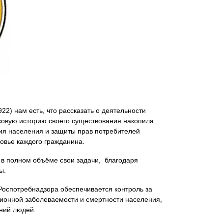
2) нам есть, что рассказать о деятельности
ковую историю своего существования накопила
ия населения и защиты прав потребителей
ровье каждого гражданина.
 в полном объёме свои задачи, благодаря
ы.
оспотребнадзора обеспечивается контроль за
ионной заболеваемости и смертности населения,
ний людей.