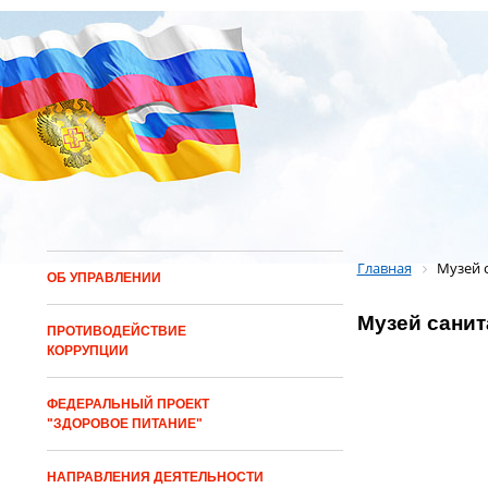
Главная
Музей 
ОБ УПРАВЛЕНИИ
Музей сани
ПРОТИВОДЕЙСТВИЕ
КОРРУПЦИИ
ФЕДЕРАЛЬНЫЙ ПРОЕКТ
"ЗДОРОВОЕ ПИТАНИЕ"
НАПРАВЛЕНИЯ ДЕЯТЕЛЬНОСТИ