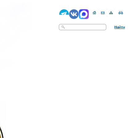
Поиск