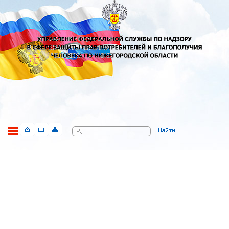
Поиск