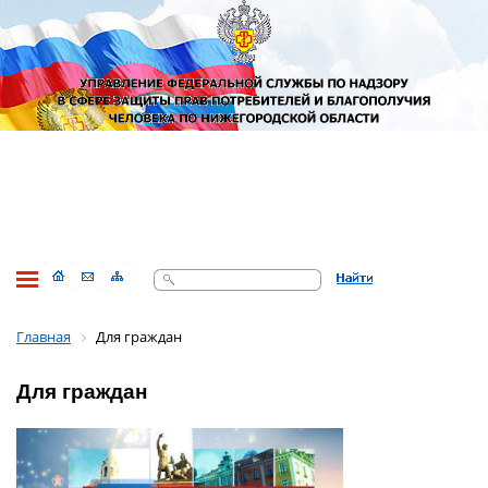
Поиск
Главная
Для граждан
Для граждан