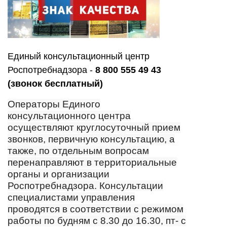
Единый консультационный центр
Роспотребнадзора -
8 800 555 49 43
(звонок бесплатный)
Операторы Единого
консультационного центра
осуществляют круглосуточный прием
звонков, первичную консультацию, а
также, по отдельным вопросам
перенаправляют в территориальные
органы и организации
Роспотребнадзора.
Консультации
специалистами управления
проводятся в соответствии с режимом
работы по будням с 8.30 до 16.30, пт- с