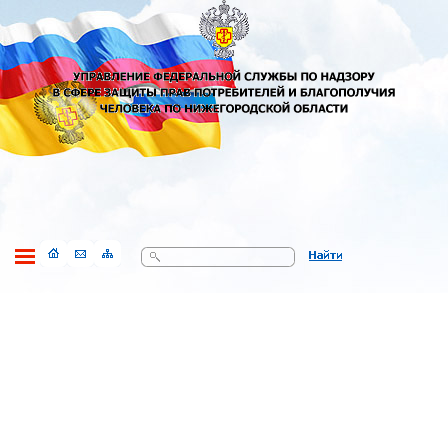
Поиск